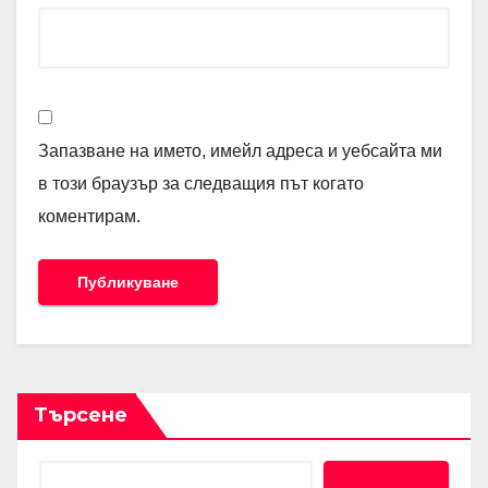
Запазване на името, имейл адреса и уебсайта ми
в този браузър за следващия път когато
коментирам.
Търсене