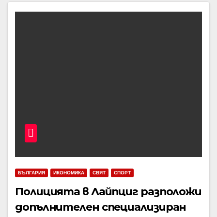
БЪЛГАРИЯ
ИКОНОМИКА
СВЯТ
СПОРТ
Полицията в Лайпциг разположи
допълнителен специализиран