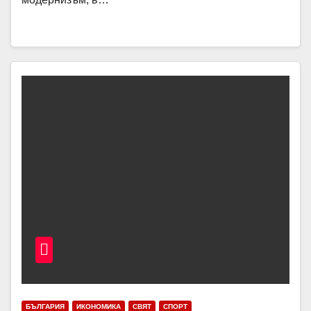
БЪЛГАРИЯ
ИКОНОМИКА
СВЯТ
СПОРТ