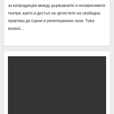
за копродукции между държавните и независимите
театри, както и достъп на артистите на свободна
практика до сцени и репетиционни зали. Това
казаха…