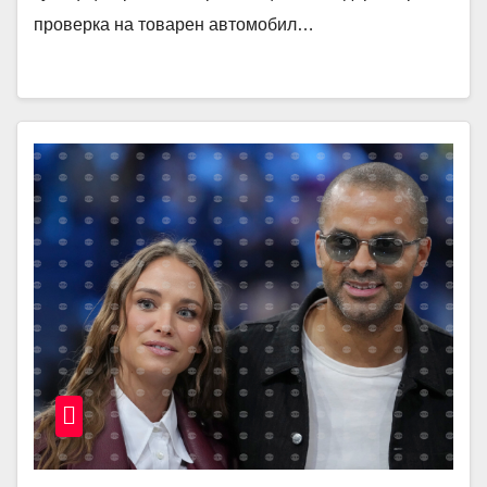
проверка на товарен автомобил…