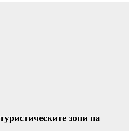
туристическите зони на