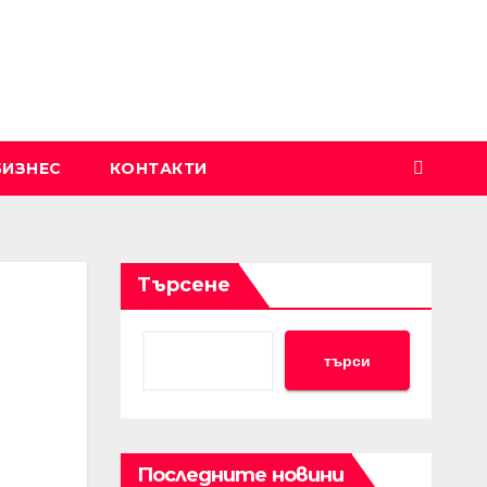
БИЗНЕС
КОНТАКТИ
Търсене
търси
Последните новини