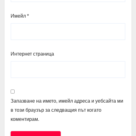
Имейл
*
Интернет страница
Запазване на името, имейл адреса и уебсайта ми
в този браузър за следващия път когато
коментирам.