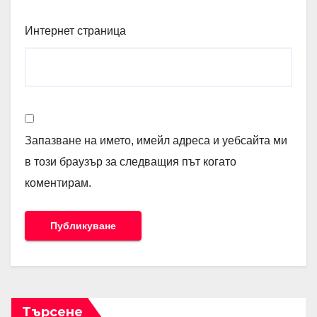
Интернет страница
Запазване на името, имейл адреса и уебсайта ми
в този браузър за следващия път когато
коментирам.
Търсене