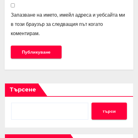
Запазване на името, имейл адреса и уебсайта ми
в този браузър за следващия път когато
коментирам.
Търсене
търси