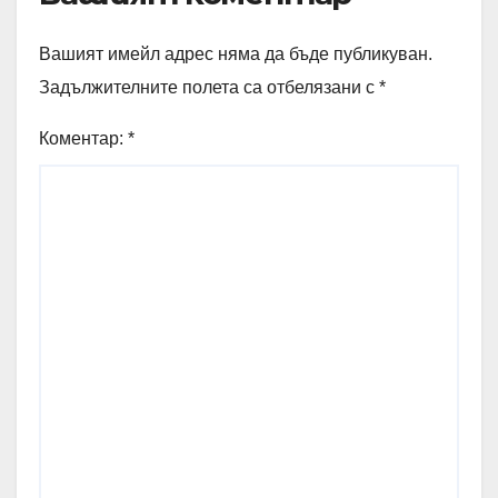
Вашият имейл адрес няма да бъде публикуван.
Задължителните полета са отбелязани с
*
Коментар:
*