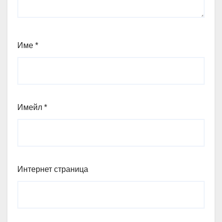
Име
*
Имейл
*
Интернет страница