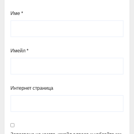
Име
*
Имейл
*
Интернет страница