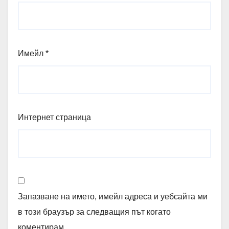
Имейл
*
Интернет страница
Запазване на името, имейл адреса и уебсайта ми
в този браузър за следващия път когато
коментирам.