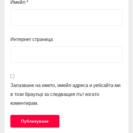
Имейл
*
Интернет страница
Запазване на името, имейл адреса и уебсайта ми
в този браузър за следващия път когато
коментирам.