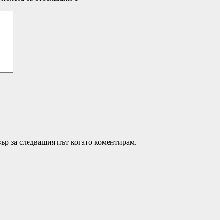
зър за следващия път когато коментирам.