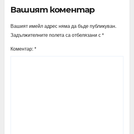
Вашият коментар
Вашият имейл адрес няма да бъде публикуван.
Задължителните полета са отбелязани с
*
Коментар:
*