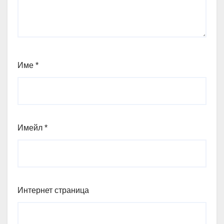
Име
*
Имейл
*
Интернет страница