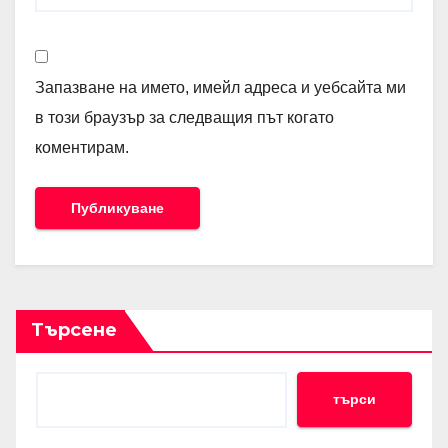
Запазване на името, имейл адреса и уебсайта ми
в този браузър за следващия път когато
коментирам.
Търсене
търси