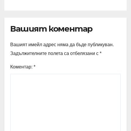
разрушения
Вашият коментар
Вашият имейл адрес няма да бъде публикуван.
Задължителните полета са отбелязани с
*
Коментар:
*