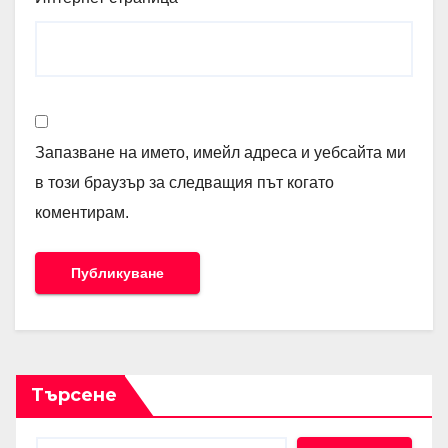
Запазване на името, имейл адреса и уебсайта ми
в този браузър за следващия път когато
коментирам.
Търсене