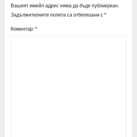
Вашият имейл адрес няма да бъде публикуван.
Задължителните полета са отбелязани с
*
Коментар:
*