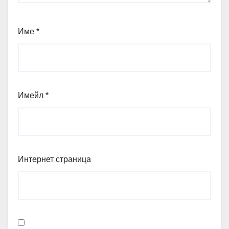
Име
*
Имейл
*
Интернет страница