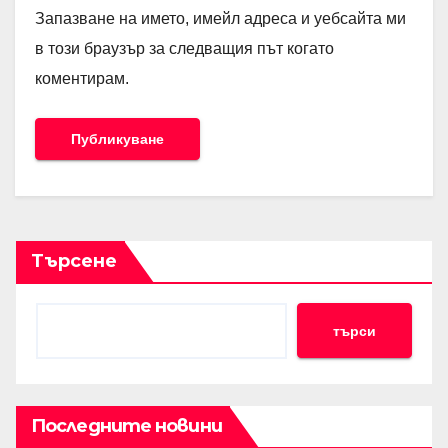
Запазване на името, имейл адреса и уебсайта ми
в този браузър за следващия път когато
коментирам.
Търсене
търси
Последните новини