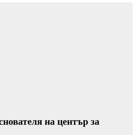
снователя на център за