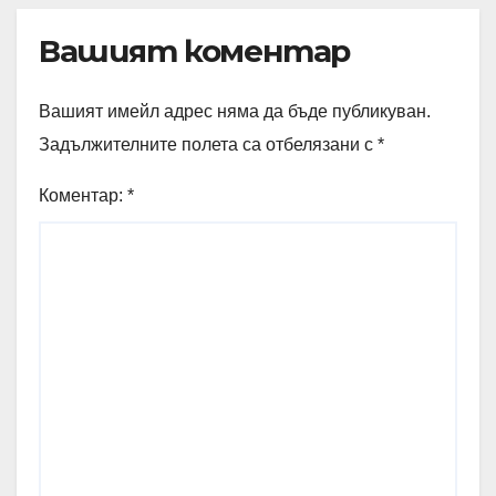
Вашият коментар
Вашият имейл адрес няма да бъде публикуван.
Задължителните полета са отбелязани с
*
Коментар:
*