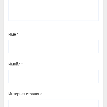
Име
*
Имейл
*
Интернет страница