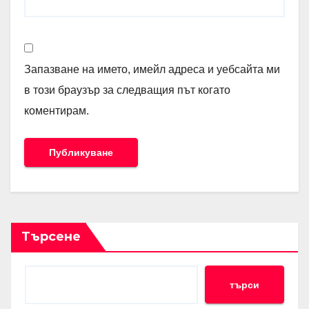
Запазване на името, имейл адреса и уебсайта ми
в този браузър за следващия път когато
коментирам.
Търсене
търси