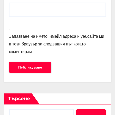
Запазване на името, имейл адреса и уебсайта ми
в този браузър за следващия път когато
коментирам.
Търсене