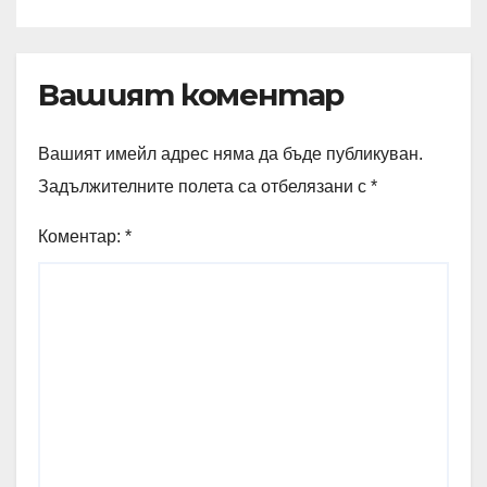
Вашият коментар
Вашият имейл адрес няма да бъде публикуван.
Задължителните полета са отбелязани с
*
Коментар:
*