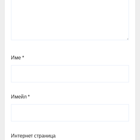
Име
*
Имейл
*
Интернет страница