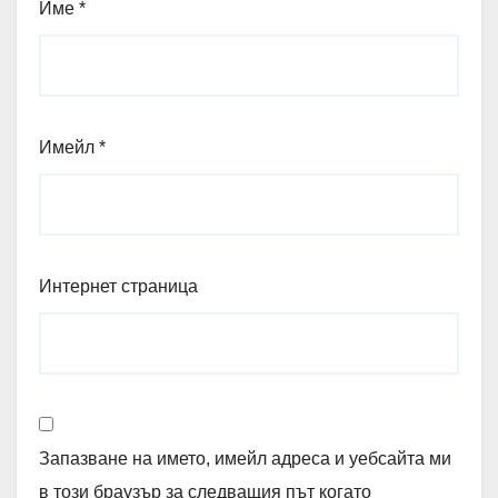
Име
*
Имейл
*
Интернет страница
Запазване на името, имейл адреса и уебсайта ми
в този браузър за следващия път когато