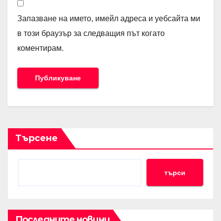
Запазване на името, имейл адреса и уебсайта ми
в този браузър за следващия път когато
коментирам.
Търсене
търси
Последните новини