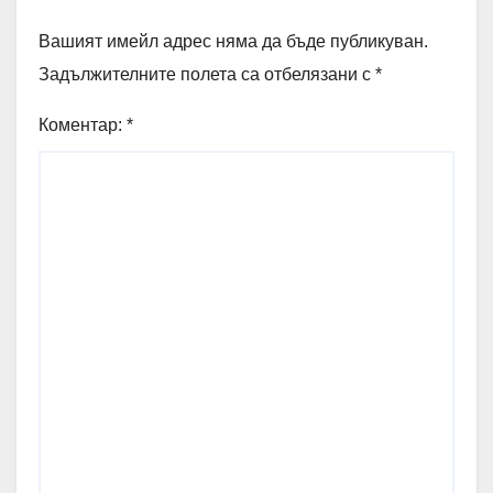
Вашият имейл адрес няма да бъде публикуван.
Задължителните полета са отбелязани с
*
Коментар:
*