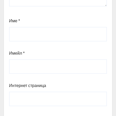
Име
*
Имейл
*
Интернет страница