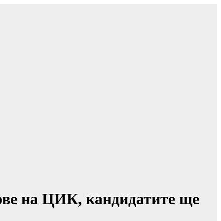
ове на ЦИК, кандидатите ще