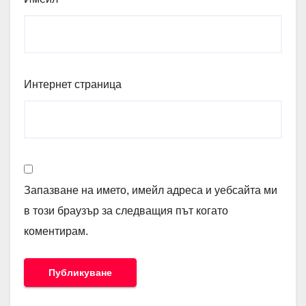
Интернет страница
Запазване на името, имейл адреса и уебсайта ми
в този браузър за следващия път когато
коментирам.