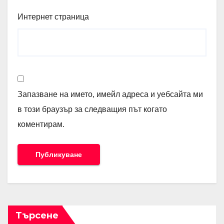
Интернет страница
Запазване на името, имейл адреса и уебсайта ми
в този браузър за следващия път когато
коментирам.
Търсене