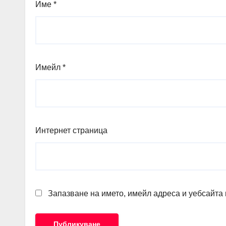
Име
*
Имейл
*
Интернет страница
Запазване на името, имейл адреса и уебсайта 