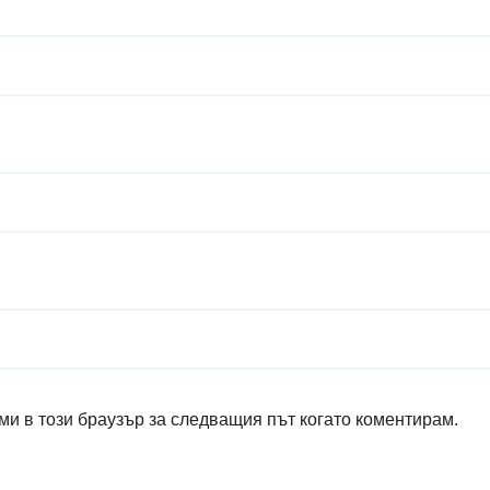
ми в този браузър за следващия път когато коментирам.