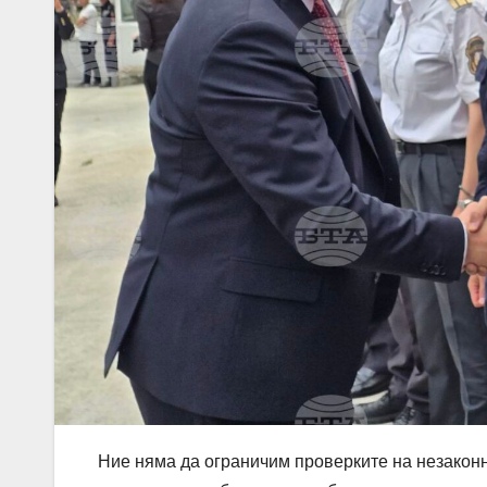
Ние няма да ограничим проверките на незаконн