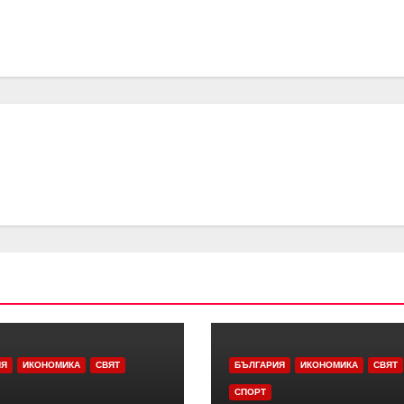
ИЯ
ИКОНОМИКА
СВЯТ
БЪЛГАРИЯ
ИКОНОМИКА
СВЯТ
СПОРТ