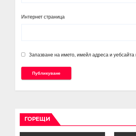
Интернет страница
Запазване на името, имейл адреса и уебсайта 
ГОРЕЩИ