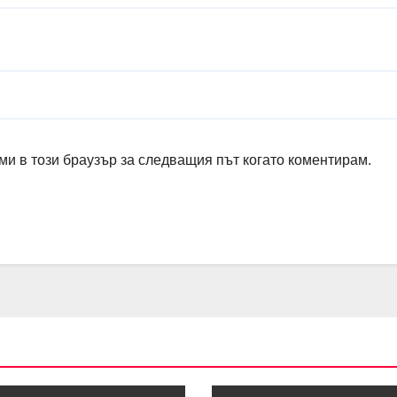
ми в този браузър за следващия път когато коментирам.