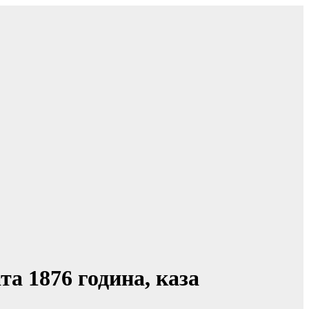
та 1876 година, каза