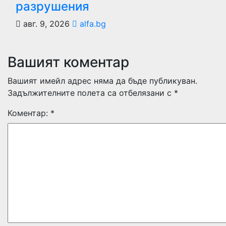
разрушения
авг. 9, 2026
alfa.bg
Вашият коментар
Вашият имейл адрес няма да бъде публикуван.
Задължителните полета са отбелязани с
*
Коментар:
*