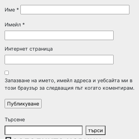
Име
*
Имейл
*
Интернет страница
Запазване на името, имейл адреса и уебсайта ми в
този браузър за следващия път когато коментирам.
Търсене
търси