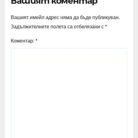
Вашият коментар
Вашият имейл адрес няма да бъде публикуван.
Задължителните полета са отбелязани с
*
Коментар:
*