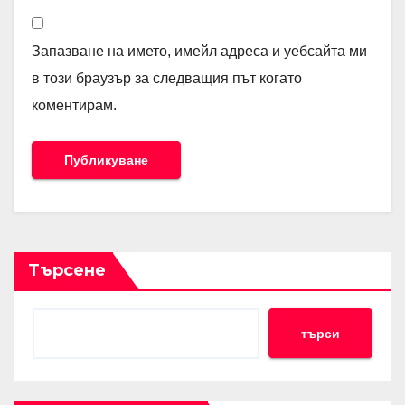
Запазване на името, имейл адреса и уебсайта ми
в този браузър за следващия път когато
коментирам.
Търсене
търси