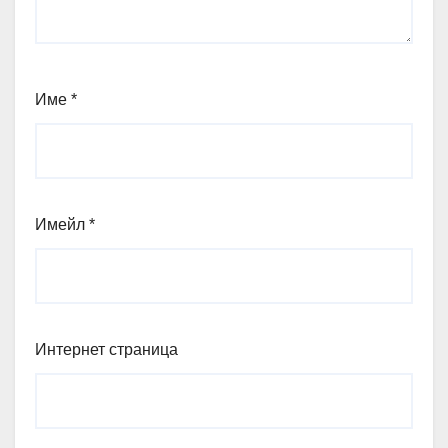
Име
*
Имейл
*
Интернет страница