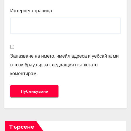
Интернет страница
Запазване на името, имейл адреса и уебсайта ми
в този браузър за следващия път когато
коментирам.
Търсене