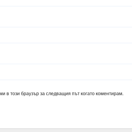
ми в този браузър за следващия път когато коментирам.