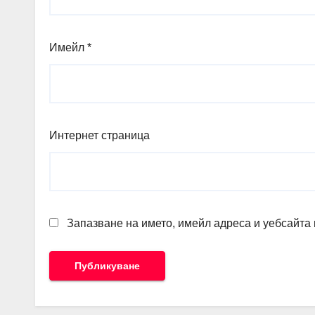
Имейл
*
Интернет страница
Запазване на името, имейл адреса и уебсайта 