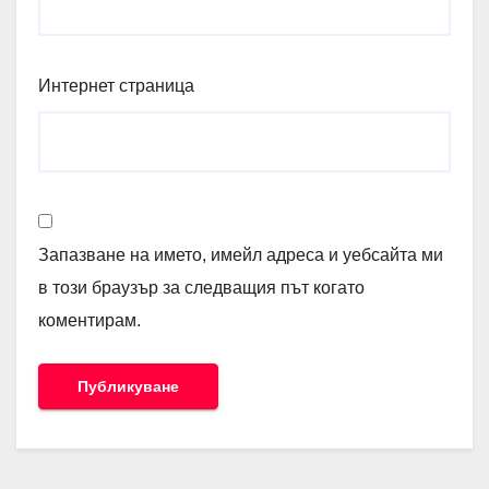
Интернет страница
Запазване на името, имейл адреса и уебсайта ми
в този браузър за следващия път когато
коментирам.