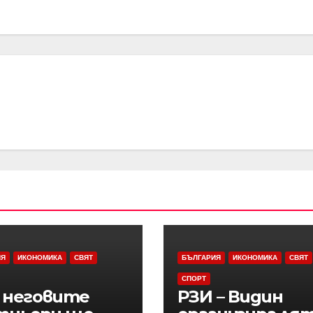
ИЯ
ИКОНОМИКА
СВЯТ
БЪЛГАРИЯ
ИКОНОМИКА
СВЯТ
СПОРТ
и неговите
РЗИ – Видин