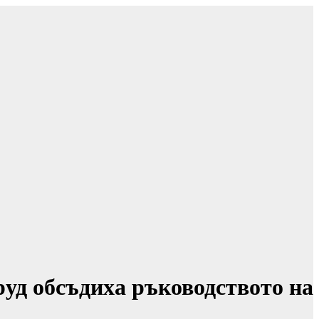
уд обсъдиха ръководството на