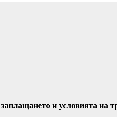
заплащането и условията на тр