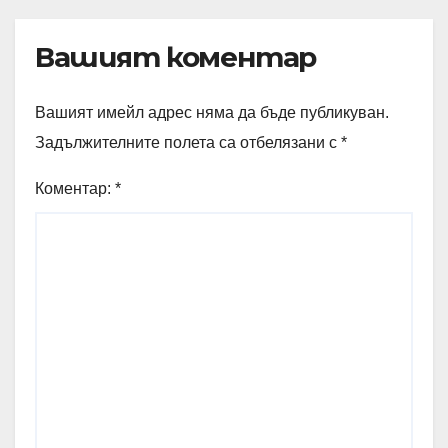
Вашият коментар
Вашият имейл адрес няма да бъде публикуван.
Задължителните полета са отбелязани с
*
Коментар:
*