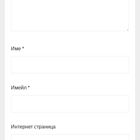
Име
*
Имейл
*
Интернет страница