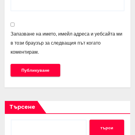
Запазване на името, имейл адреса и уебсайта ми
в този браузър за следващия път когато
коментирам.
Търсене
търси