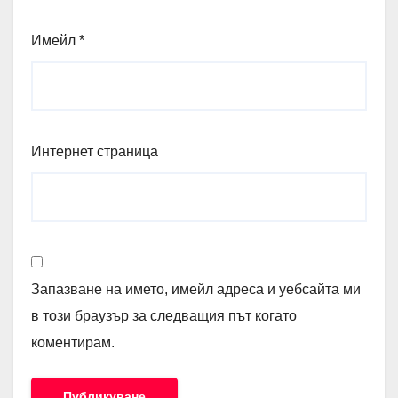
Имейл
*
Интернет страница
Запазване на името, имейл адреса и уебсайта ми
в този браузър за следващия път когато
коментирам.