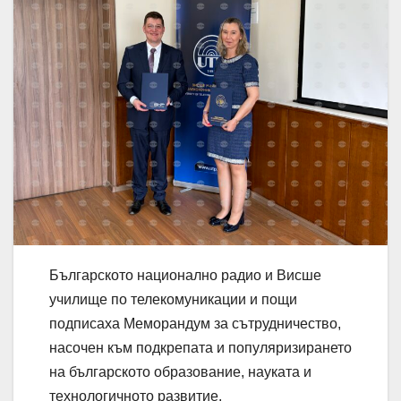
Българското национално радио и Висше
училище по телекомуникации и пощи
подписаха Меморандум за сътрудничество,
насочен към подкрепата и популяризирането
на българското образование, науката и
технологичното развитие.