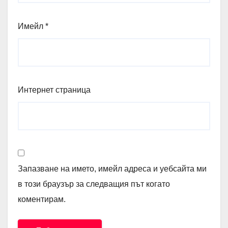
Имейл
*
Интернет страница
Запазване на името, имейл адреса и уебсайта ми
в този браузър за следващия път когато
коментирам.