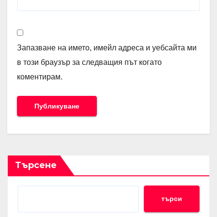
Запазване на името, имейл адреса и уебсайта ми
в този браузър за следващия път когато
коментирам.
Търсене
търси