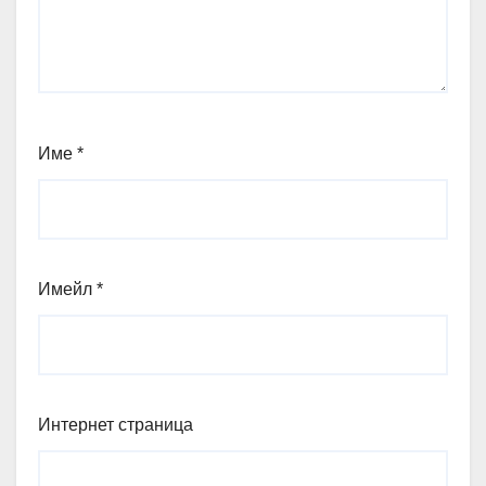
Име
*
Имейл
*
Интернет страница