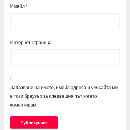
Имейл
*
Интернет страница
Запазване на името, имейл адреса и уебсайта ми
в този браузър за следващия път когато
коментирам.