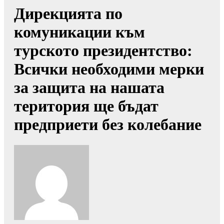
Дирекцията по
комуникации към
турското президентство:
Всички необходими мерки
за защита на нашата
територия ще бъдат
предприети без колебание