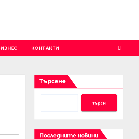
БИЗНЕС
КОНТАКТИ
Търсене
търси
Последните новини