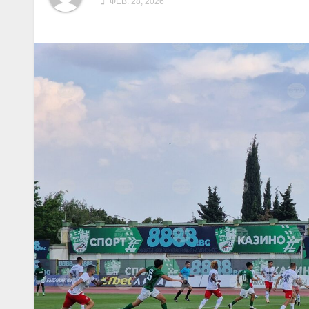
ФЕВ. 28, 2026