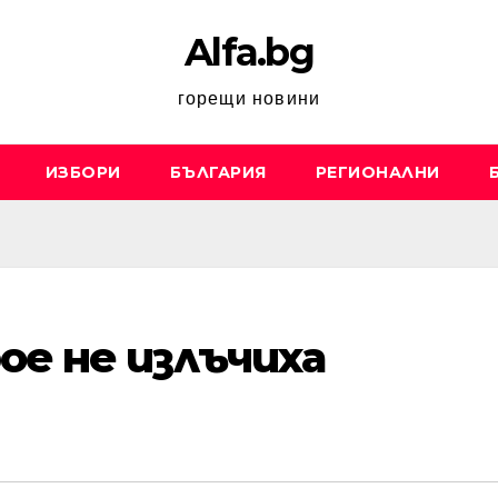
Alfa.bg
горещи новини
ИЗБОРИ
БЪЛГАРИЯ
РЕГИОНАЛНИ
ое не излъчиха