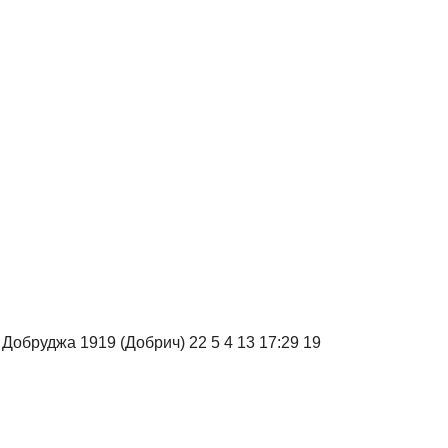
. Добруджа 1919 (Добрич) 22 5 4 13 17:29 19