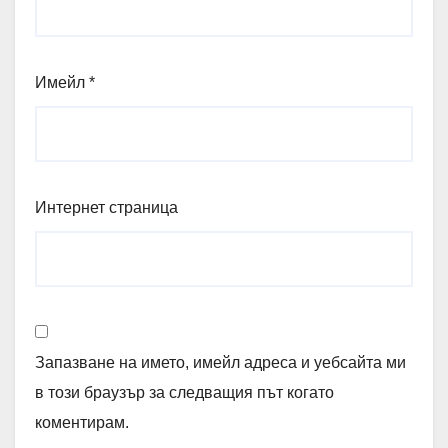
Имейл
*
Интернет страница
Запазване на името, имейл адреса и уебсайта ми
в този браузър за следващия път когато
коментирам.