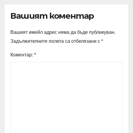
Вашият коментар
Вашият имейл адрес няма да бъде публикуван.
Задължителните полета са отбелязани с
*
Коментар:
*