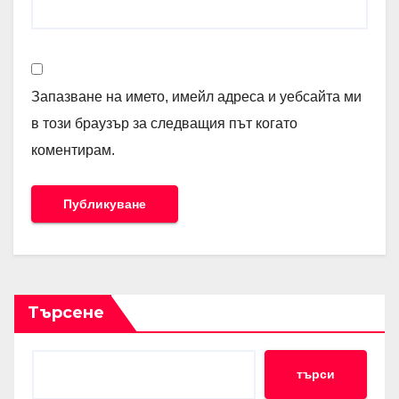
Запазване на името, имейл адреса и уебсайта ми
в този браузър за следващия път когато
коментирам.
Търсене
търси