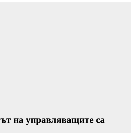
тът на управляващите са