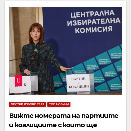
МЕСТНИ ИЗБОРИ 2023
ТОП НОВИНИ
Вижте номерата на партиите
и коалициите с които ще