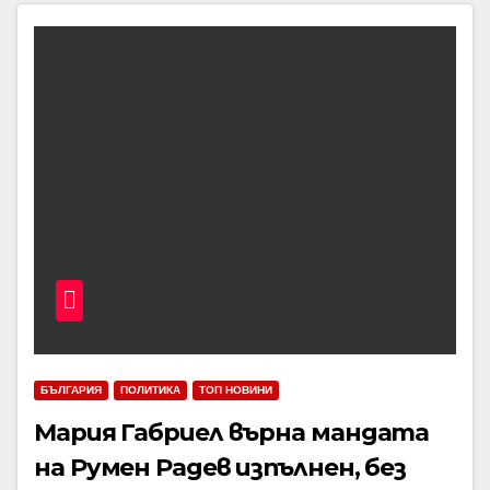
БЪЛГАРИЯ
ПОЛИТИКА
ТОП НОВИНИ
Мария Габриел върна мандата
на Румен Радев изпълнен, без