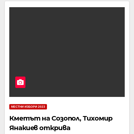
МЕСТНИ ИЗБОРИ 2023
Кметът на Созопол, Тихомир
Янакиев открива