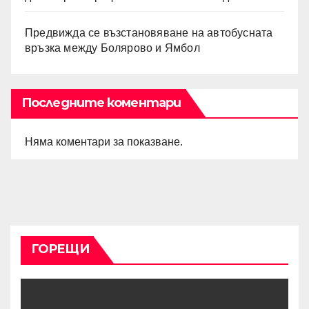
Предвижда се възстановяване на автобусната
връзка между Болярово и Ямбол
Последните коментари
Няма коментари за показване.
ГОРЕЩИ