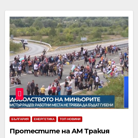
БЪЛГАРИЯ
ЕНЕРГЕТИКА
ТОП НОВИНИ
Протестите на АМ Тракия