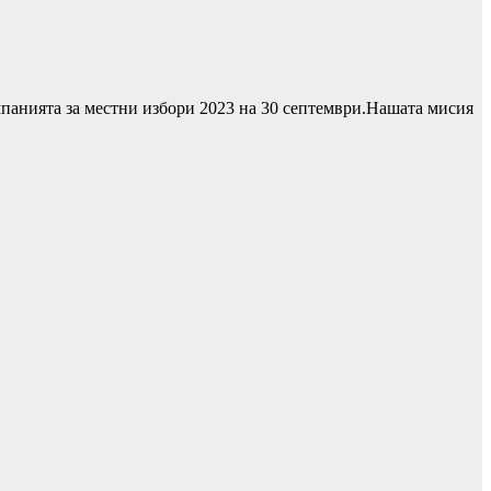
панията за местни избори 2023 на 30 септември.Нашата мисия