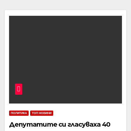
ПОЛИТИКА
ТОП НОВИНИ
Депутатите си гласуваха 40