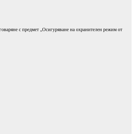
говаряне с предмет „Осигуряване на охранителен режим от