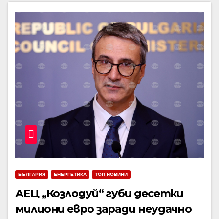
БЪЛГАРИЯ
ЕНЕРГЕТИКА
ТОП НОВИНИ
АЕЦ „Козлодуй“ губи десетки
милиони евро заради неудачно